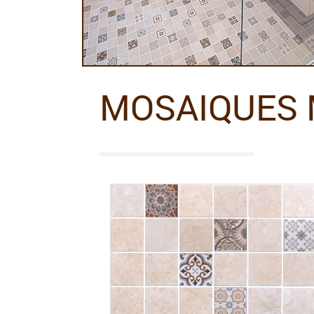
MOSAIQUES