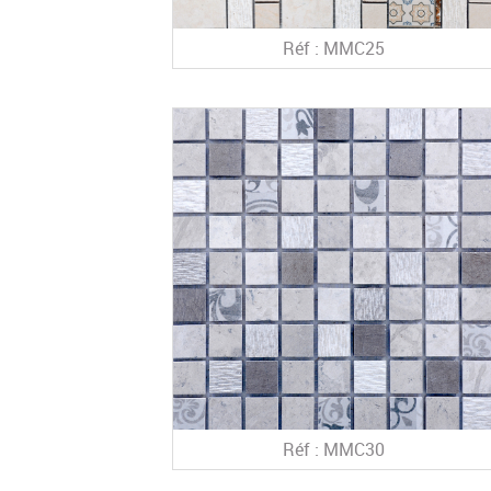
Réf : MMC25
Réf : MMC30