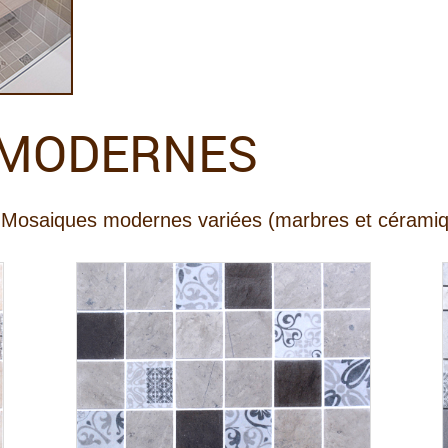
 MODERNES
Mosaiques modernes variées (marbres et cérami