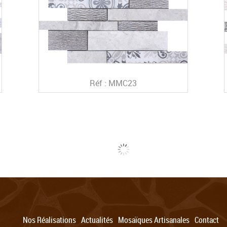
Réf : MMC23
Nos Réalisations
Actualités
Mosaïques Artisanales
Contact