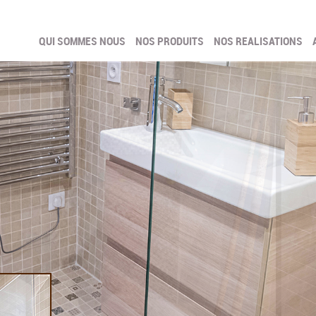
QUI SOMMES NOUS
NOS PRODUITS
NOS REALISATIONS