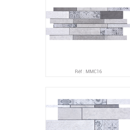
Réf : MMC16