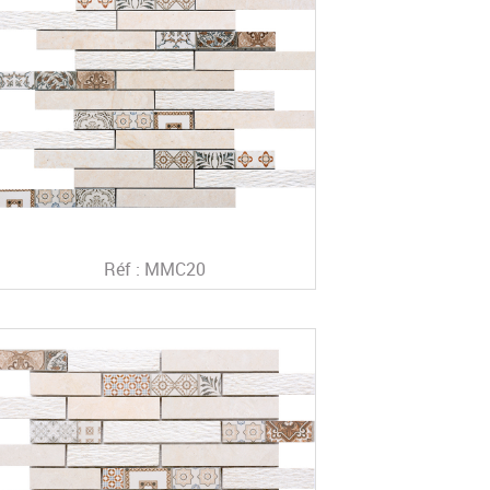
Réf : MMC20