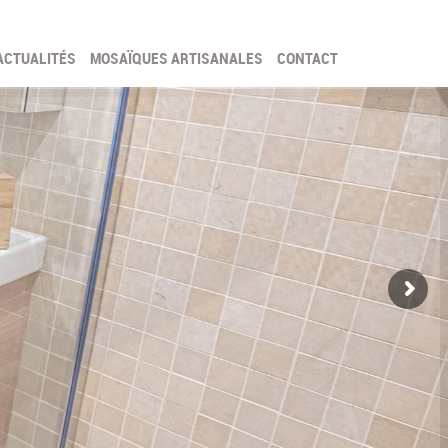
ACTUALITÉS
MOSAÏQUES ARTISANALES
CONTACT