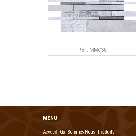
Réf : MMC36
MENU
Accueil
Qui Sommes Nous
Produits