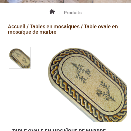
Produits
Accueil
/
Tables en mosaiques
/ Table ovale en
mosaïque de marbre